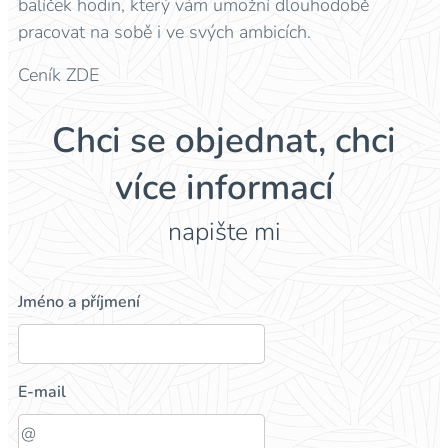
balíček hodin, který vám umožní dlouhodobě
pracovat na sobě i ve svých ambicích.
Ceník ZDE
Chci se objednat, chci
více informací
napište mi
Jméno a příjmení
E-mail