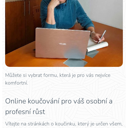
Můžete si vybrat formu, která je pro vás nejvíce
komfortní.
Online koučování pro váš osobní a
profesní růst
Vítejte na stránkách o koučinku, který je určen všem,