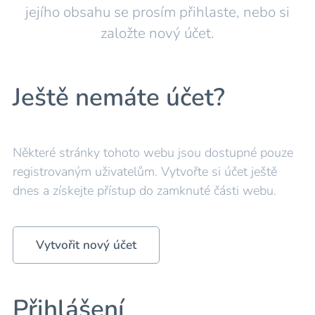
jejího obsahu se prosím přihlaste, nebo si
založte nový účet.
Ještě nemáte účet?
Některé stránky tohoto webu jsou dostupné pouze
registrovaným uživatelům. Vytvořte si účet ještě
dnes a získejte přístup do zamknuté části webu.
Vytvořit nový účet
Přihlášení